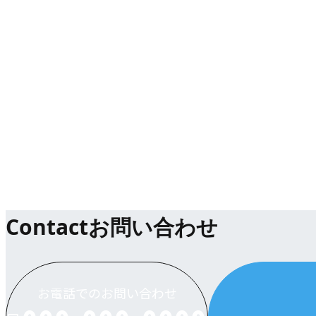
お知らせ
お知らせ
お知らせ
Contact
お問い合わせ
お電話でのお問い合わせ