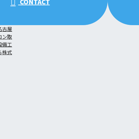
CONTACT