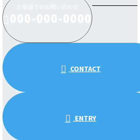
お電話でのお問い合わせ
000-000-0000
受付／10:00～18:00 (平日)
CONTACT
ENTRY