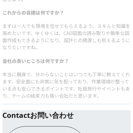
これからの目標は何ですか？
まずは一人でも現場を任せてもらえるよう、スキルと知識を
高めたいです。ゆくゆくは、CAD図面の読み取りや簡単な図
面作成もできるようになり、設計との橋渡しも担えるように
なりたいですね。
会社の良いところは何ですか？
本当に親身で、分からないことはいつでも丁寧に教えてくれ
ます。安全面にも非常に気を配っており、作業環境が整って
いる点も安心できるポイントです。社員旅行やイベントもあ
り、チームの結束力も強い会社だと思います。
Contact
お問い合わせ