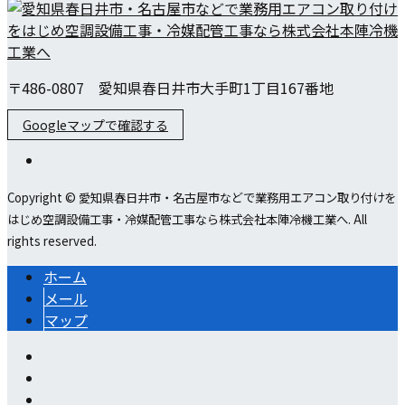
〒486-0807 愛知県春日井市大手町1丁目167番地
Googleマップで確認する
Copyright © 愛知県春日井市・名古屋市などで業務用エアコン取り付けを
はじめ空調設備工事・冷媒配管工事なら株式会社本陣冷機工業へ. All
rights reserved.
ホーム
メール
マップ