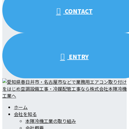
CONTACT
ENTRY
ホーム
会社を知る
本陣冷機工業の取り組み
会社概要