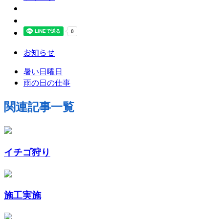
お知らせ
暑い日曜日
雨の日の仕事
関連記事一覧
イチゴ狩り
施工実施