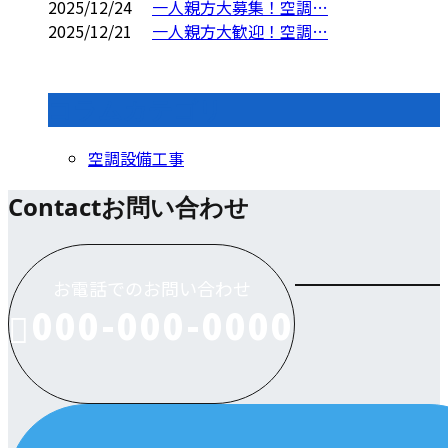
2025/12/24
一人親方大募集！空調…
2025/12/21
一人親方大歓迎！空調…
コラムカテゴリ
空調設備工事
Contact
お問い合わせ
お電話でのお問い合わせ
000-000-0000
受付／10:00～18:00 (平日)