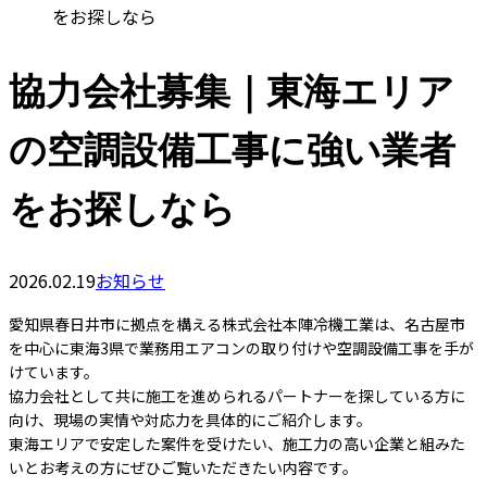
をお探しなら
協力会社募集｜東海エリア
の空調設備工事に強い業者
をお探しなら
2026.02.19
お知らせ
愛知県春日井市に拠点を構える株式会社本陣冷機工業は、名古屋市
を中心に東海3県で業務用エアコンの取り付けや空調設備工事を手が
けています。
協力会社として共に施工を進められるパートナーを探している方に
向け、現場の実情や対応力を具体的にご紹介します。
東海エリアで安定した案件を受けたい、施工力の高い企業と組みた
いとお考えの方にぜひご覧いただきたい内容です。