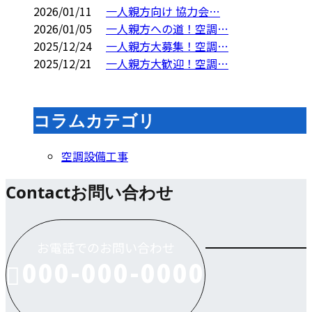
2026/01/11
一人親方向け 協力会…
2026/01/05
一人親方への道！空調…
2025/12/24
一人親方大募集！空調…
2025/12/21
一人親方大歓迎！空調…
コラムカテゴリ
空調設備工事
Contact
お問い合わせ
お電話でのお問い合わせ
000-000-0000