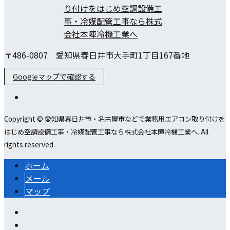
〒486-0807 愛知県春日井市大手町1丁目167番地
Googleマップで確認する
Copyright © 愛知県春日井市・名古屋市などで業務用エアコン取り付けを
はじめ空調設備工事・冷媒配管工事なら株式会社本陣冷機工業へ. All
rights reserved.
ホーム
メール
マップ