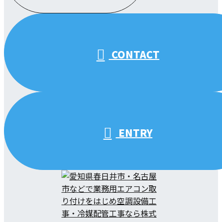
受付／10:00～18:00 (平日)
CONTACT
ENTRY