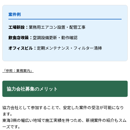
案件例
工場新設：
業務用エアコン設置・配管工事
飲食店改装：
空調設備更新・動作確認
オフィスビル：
定期メンテナンス・フィルター清掃
「参照：業務案内」
協力会社募集のメリット
協力会社として参加することで、安定した案件の受注が可能になり
ます。
東海3県の幅広い地域で施工実績を持つため、新規案件の紹介もスム
ーズです。