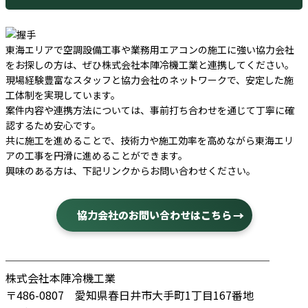
東海エリアで空調設備工事や業務用エアコンの施工に強い協力会社
をお探しの方は、ぜひ株式会社本陣冷機工業と連携してください。
現場経験豊富なスタッフと協力会社のネットワークで、安定した施
工体制を実現しています。
案件内容や連携方法については、事前打ち合わせを通じて丁寧に確
認するため安心です。
共に施工を進めることで、技術力や施工効率を高めながら東海エリ
アの工事を円滑に進めることができます。
興味のある方は、下記リンクからお問い合わせください。
協力会社のお問い合わせはこちら
────────────────────────
株式会社本陣冷機工業
〒486-0807 愛知県春日井市大手町1丁目167番地