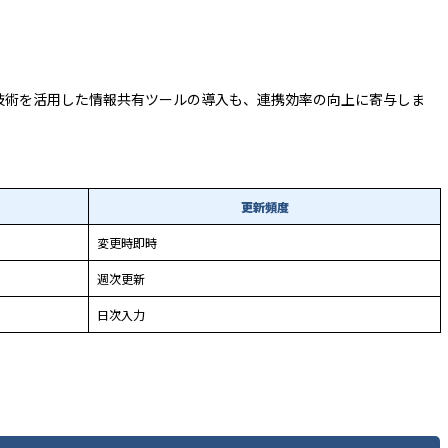
技術を活用した情報共有ツールの導入も、連携効率の向上に寄与しま
更新頻度
変更時即時
週次更新
日次入力