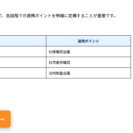
で、各段階での連携ポイントを明確に定義することが重要です。
連携ポイント
仕様確認会議
日次進捗確認
合同検査会議