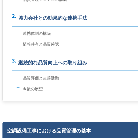
協力会社との効果的な連携手法
連携体制の構築
情報共有と品質確認
継続的な品質向上への取り組み
品質評価と改善活動
今後の展望
空調設備工事における品質管理の基本