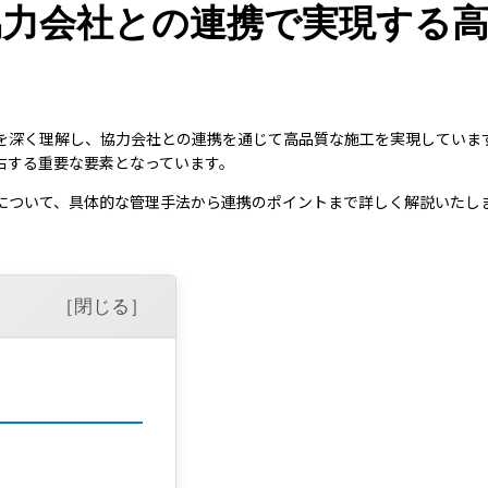
協力会社との連携で実現する
を深く理解し、協力会社との連携を通じて高品質な施工を実現していま
右する重要な要素となっています。
について、具体的な管理手法から連携のポイントまで詳しく解説いたし