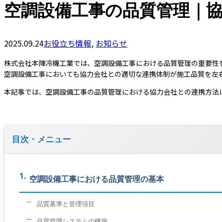
空調設備工事の品質管理｜
2025.09.24
お役立ち情報
,
お知らせ
株式会社本陣冷機工業では、空調設備工事における品質管理の重要性
空調設備工事においても協力会社との適切な連携体制が施工品質を左
本記事では、空調設備工事の品質管理における協力会社との連携方法
目次・メニュー
空調設備工事における品質管理の基本
品質基準と管理項目
品質管理システムの構築