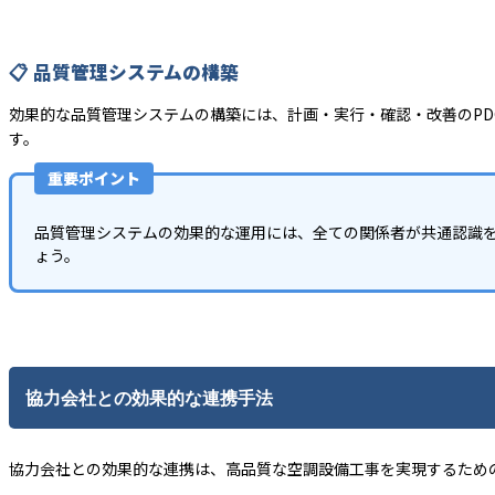
📋 品質管理システムの構築
効果的な品質管理システムの構築には、計画・実行・確認・改善のP
す。
重要ポイント
品質管理システムの効果的な運用には、全ての関係者が共通認識
ょう。
協力会社との効果的な連携手法
協力会社との効果的な連携は、高品質な空調設備工事を実現するため