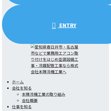
ENTRY
ホーム
会社を知る
本陣冷機工業の取り組み
会社概要
仕事を知る