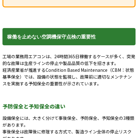
稼働を止めない空調機保守点検の重要性
工場の業務用エアコンは、24時間365日稼働するケースが多く、突発
的な故障は生産ラインの停止や製品品質の低下を招きます。
経済産業省が推進するCondition Based Maintenance（CBM：状態
基準保全）では、設備の状態を監視し、故障前に適切なメンテナン
スを実施する予知保全の重要性が示されています。
予防保全と予知保全の違い
設備保全には、大きく分けて事後保全、予防保全、予知保全の3種類
があります。
事後保全は故障後に修理する方式で、製造ライン全体の停止リスク