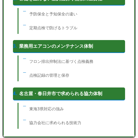
予防保全と予知保全の違い
定期点検で防げるトラブル
業務用エアコンのメンテナンス体制
フロン排出抑制法に基づく点検義務
点検記録の管理と保存
名古屋・春日井市で求められる協力体制
東海3県対応の強み
協力会社に求められる技術力