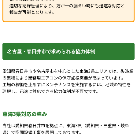
適切な記録管理により、万が一の漏えい時にも迅速な対応と
報告が可能となります。
名古屋・春日井市で求められる協力体制
愛知県春日井市や名古屋市を中心とした東海3県エリアでは、製造業
の集積により業務用エアコンの保守点検需要が高まっています。
工場の稼働を止めずにメンテナンスを実施するには、地域の特性を
理解し、迅速に対応できる協力体制が不可欠です。
東海3県対応の強み
当社は愛知県春日井市を拠点に、東海3県（愛知県・三重県・岐阜
県）で空調設備工事を展開しております。