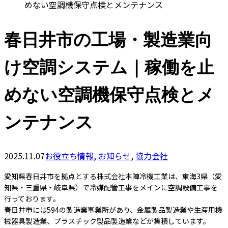
めない空調機保守点検とメンテナンス
春日井市の工場・製造業向
け空調システム｜稼働を止
めない空調機保守点検とメ
ンテナンス
2025.11.07
お役立ち情報
,
お知らせ
,
協力会社
愛知県春日井市を拠点とする株式会社本陣冷機工業は、東海3県（愛
知県・三重県・岐阜県）で冷媒配管工事をメインに空調設備工事を
行っております。
春日井市には594の製造業事業所があり、金属製品製造業や生産用機
械器具製造業、プラスチック製品製造業などが集積しています。