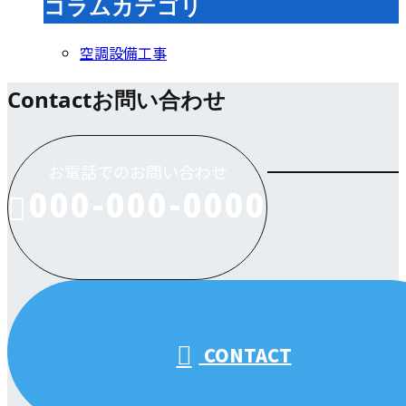
コラムカテゴリ
空調設備工事
Contact
お問い合わせ
お電話でのお問い合わせ
000-000-0000
受付／10:00～18:00 (平日)
CONTACT