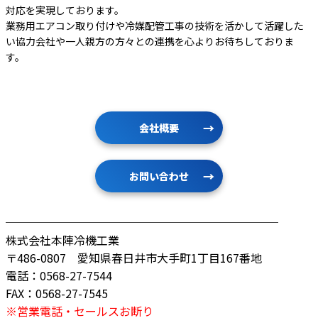
対応を実現しております。
業務用エアコン取り付けや冷媒配管工事の技術を活かして活躍した
い協力会社や一人親方の方々との連携を心よりお待ちしておりま
す。
会社概要
お問い合わせ
────────────────────────
株式会社本陣冷機工業
〒486-0807 愛知県春日井市大手町1丁目167番地
電話：0568-27-7544
FAX：0568-27-7545
※営業電話・セールスお断り