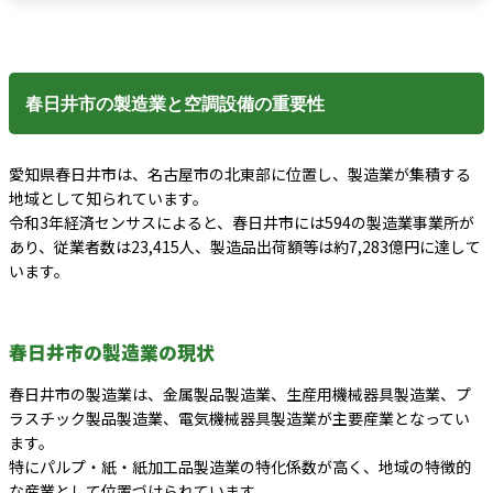
春日井市の製造業と空調設備の重要性
愛知県春日井市は、名古屋市の北東部に位置し、製造業が集積する
地域として知られています。
令和3年経済センサスによると、春日井市には594の製造業事業所が
あり、従業者数は23,415人、製造品出荷額等は約7,283億円に達して
います。
春日井市の製造業の現状
春日井市の製造業は、金属製品製造業、生産用機械器具製造業、プ
ラスチック製品製造業、電気機械器具製造業が主要産業となってい
ます。
特にパルプ・紙・紙加工品製造業の特化係数が高く、地域の特徴的
な産業として位置づけられています。