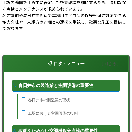
工場の稼働を止めずに安定した空調環境を維持するため、適切な保
守点検とメンテナンスが求められています。
名古屋市や春日井市周辺で業務用エアコンの保守管理に対応できる
協力会社や一人親方の皆様との連携を重視し、確実な施工を提供し
ております。
目次・メニュー
春日井市の製造業と空調設備の重要性
春日井市の製造業の現状
工場における空調設備の役割
稼働を止めない空調機保守点検の重要性