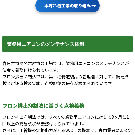
本陣冷機工業の取り組み
業務用エアコンのメンテナンス体制
春日井市や名古屋市の工場では、業務用エアコンのメンテナンスが
法令で義務付けられています。
フロン排出抑制法では、第一種特定製品の管理者に対して、簡易点
検と定期点検の実施、点検記録の保存が求められています。
フロン排出抑制法に基づく点検義務
フロン排出抑制法では、すべての業務用エアコンに対して3ヶ月に1
回以上の簡易点検が義務付けられています。
さらに、圧縮機の定格出力が7.5kW以上の機器は、専門業者による定