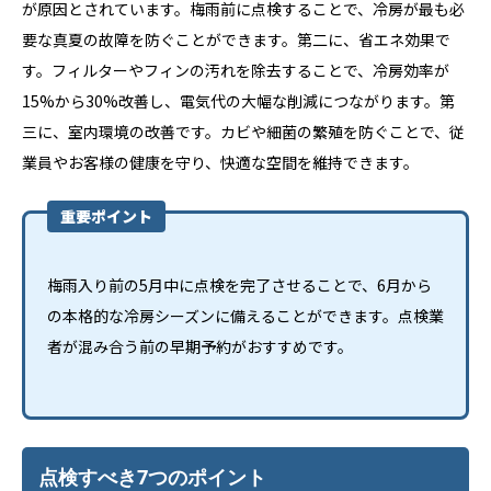
が原因とされています。梅雨前に点検することで、冷房が最も必
要な真夏の故障を防ぐことができます。第二に、省エネ効果で
す。フィルターやフィンの汚れを除去することで、冷房効率が
15%から30%改善し、電気代の大幅な削減につながります。第
三に、室内環境の改善です。カビや細菌の繁殖を防ぐことで、従
業員やお客様の健康を守り、快適な空間を維持できます。
重要ポイント
梅雨入り前の5月中に点検を完了させることで、6月から
の本格的な冷房シーズンに備えることができます。点検業
者が混み合う前の早期予約がおすすめです。
点検すべき7つのポイント