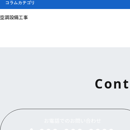
コラムカテゴリ
空調設備工事
Cont
お電話でのお問い合わせ