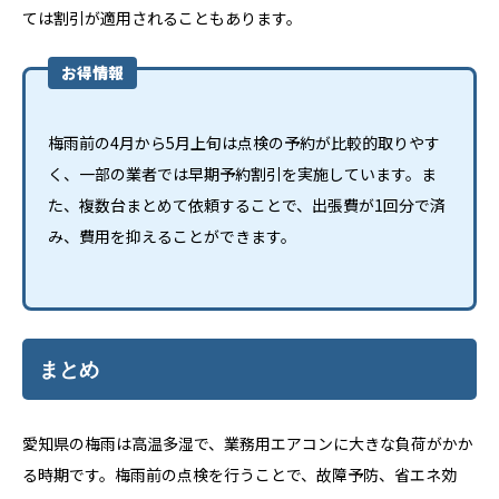
ては割引が適用されることもあります。
お得情報
梅雨前の4月から5月上旬は点検の予約が比較的取りやす
く、一部の業者では早期予約割引を実施しています。ま
た、複数台まとめて依頼することで、出張費が1回分で済
み、費用を抑えることができます。
まとめ
愛知県の梅雨は高温多湿で、業務用エアコンに大きな負荷がかか
る時期です。梅雨前の点検を行うことで、故障予防、省エネ効