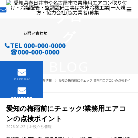
ブロ
グ
お問い合わせ
TEL 000-000-0000
000-000-0000
BLOG
ENTRY
ブログ
お役立ち情報
愛知の梅雨前にチェック!業務用エアコンの点検ポイ
ント
CONTACT
愛知の梅雨前にチェック!業務用エアコ
ンの点検ポイント
2026.01.22
お役立ち情報