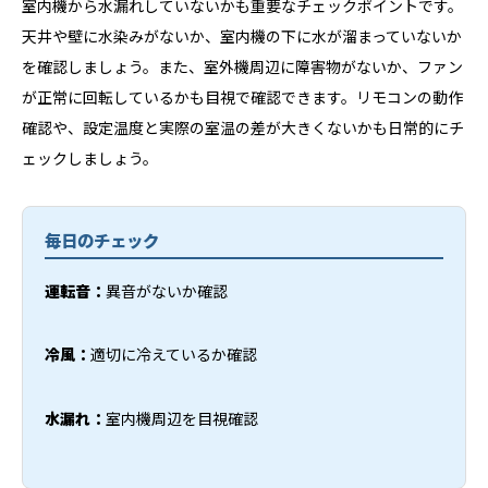
室内機から水漏れしていないかも重要なチェックポイントです。
天井や壁に水染みがないか、室内機の下に水が溜まっていないか
を確認しましょう。また、室外機周辺に障害物がないか、ファン
が正常に回転しているかも目視で確認できます。リモコンの動作
確認や、設定温度と実際の室温の差が大きくないかも日常的にチ
ェックしましょう。
毎日のチェック
運転音：
異音がないか確認
冷風：
適切に冷えているか確認
水漏れ：
室内機周辺を目視確認